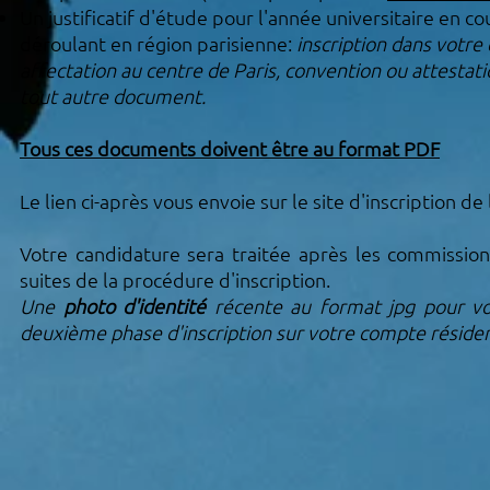
Un justificatif d'étude pour l'année universitaire en 
déroulant en région parisienne:
inscription dans votr
affectation au centre de Paris, convention ou attestatio
tout autre document.
Tous ces documents doivent être au format PDF
Le lien ci-après vous envoie sur le site d'inscription de 
Votre candidature sera traitée après les commissio
suites de la procédure d'inscription.
Une
photo d'identité
récente au format jpg pour vo
deuxième phase d'inscription sur votre compte résiden