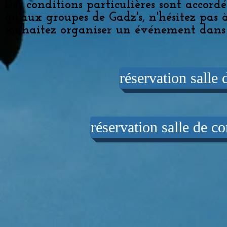
Des conditions particulières sont accordé
qu'aux groupes de Gadz's, n'hésitez pas 
souhaitez organiser un événement dans 
réservation salle 
réservation salle de c